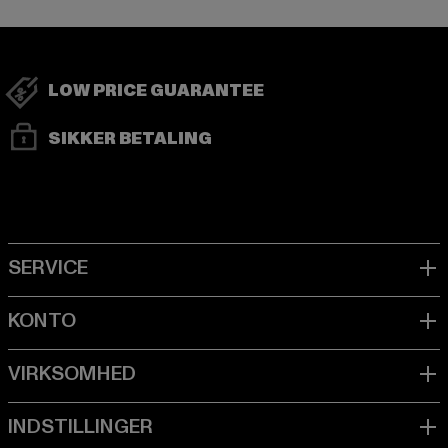
LOW PRICE GUARANTEE
SIKKER BETALING