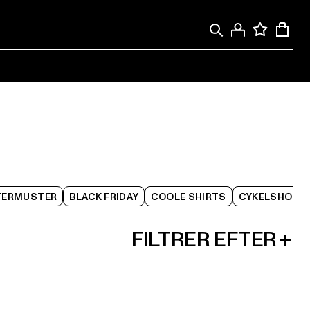
TERMUSTER
BLACK FRIDAY
COOLE SHIRTS
CYKELSHORT
FILTRER EFTER