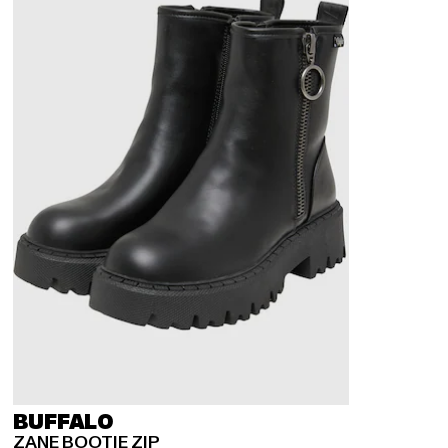
BUFFALO
ZANE BOOTIE ZIP