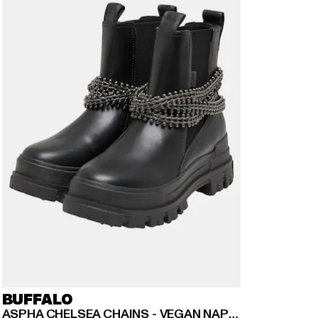
BUFFALO
ASPHA CHELSEA CHAINS - VEGAN NAPPA