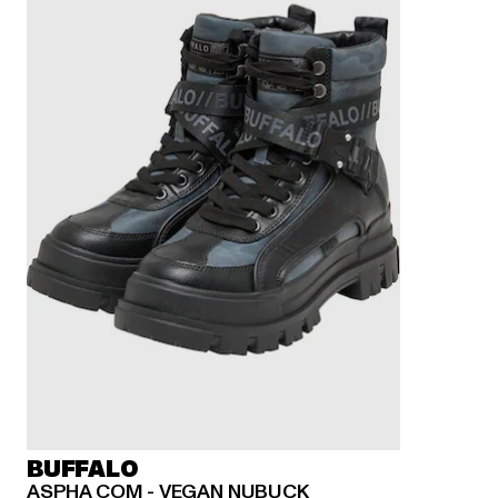
BUFFALO
ASPHA COM - VEGAN NUBUCK