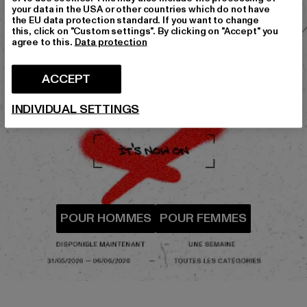
your data in the USA or other countries which do not have
the EU data protection standard. If you want to change
this, click on "Custom settings". By clicking on "Accept" you
agree to this.
Data protection
ACCEPT
INDIVIDUAL SETTINGS