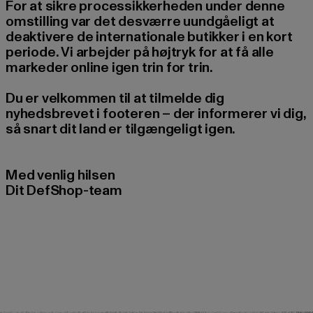
For at sikre processikkerheden under denne
omstilling var det desværre uundgåeligt at
deaktivere de internationale butikker i en kort
periode. Vi arbejder på højtryk for at få alle
markeder online igen trin for trin.
Du er velkommen til at tilmelde dig
nyhedsbrevet i footeren – der informerer vi dig,
så snart dit land er tilgængeligt igen.
Med venlig hilsen
Dit DefShop-team