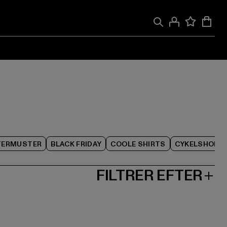
TERMUSTER
BLACK FRIDAY
COOLE SHIRTS
CYKELSHORT
FILTRER EFTER