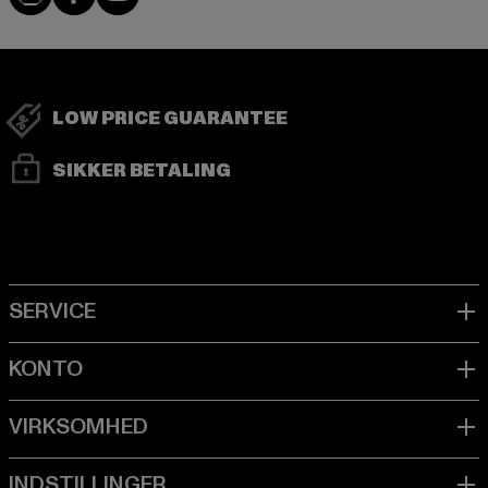
LOW PRICE GUARANTEE
SIKKER BETALING