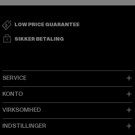
LOW PRICE GUARANTEE
SIKKER BETALING