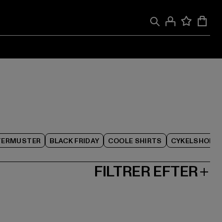
TERMUSTER
BLACK FRIDAY
COOLE SHIRTS
CYKELSHORT
FILTRER EFTER