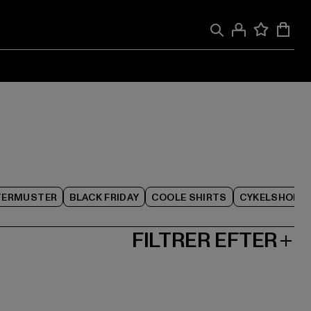
TERMUSTER
BLACK FRIDAY
COOLE SHIRTS
CYKELSHORT
FILTRER EFTER