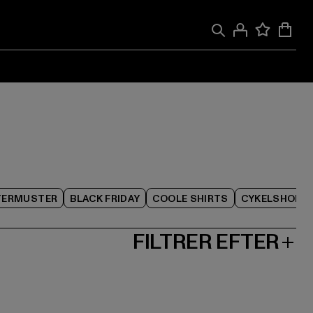
TERMUSTER
BLACK FRIDAY
COOLE SHIRTS
CYKELSHORT
FILTRER EFTER