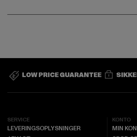
LOW PRICE GUARANTEE
SIKKE
SERVICE
KONTO
LEVERINGSOPLYSNINGER
MIN KO