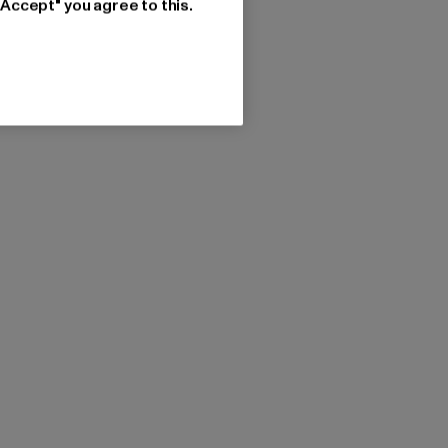
"Accept" you agree to this.