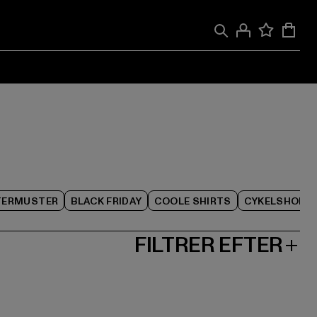
TERMUSTER
BLACK FRIDAY
COOLE SHIRTS
CYKELSHORT
FILTRER EFTER