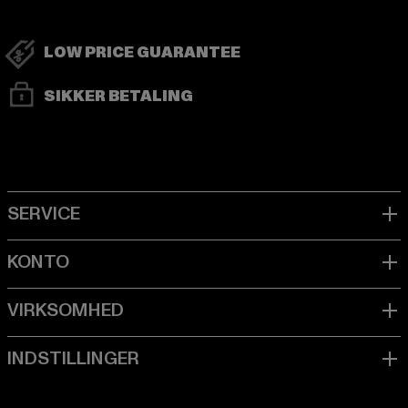
LOW PRICE GUARANTEE
SIKKER BETALING