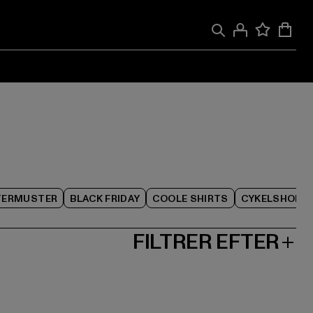
TERMUSTER
BLACK FRIDAY
COOLE SHIRTS
CYKELSHORT
FILTRER EFTER