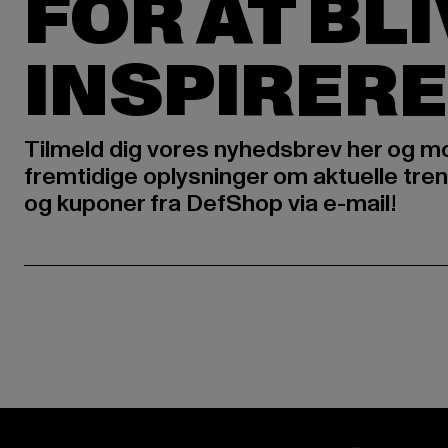
FOR AT BL
INSPIRERE
Tilmeld dig vores nyhedsbrev her og m
fremtidige oplysninger om aktuelle tren
og kuponer fra DefShop via e-mail!