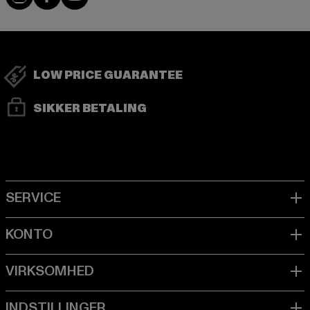
LOW PRICE GUARANTEE
SIKKER BETALING