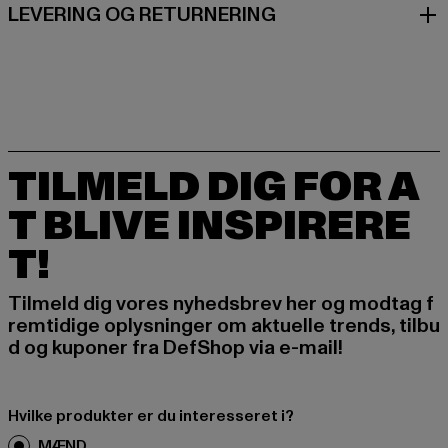
LEVERING OG RETURNERING
TILMELD DIG FOR A
T BLIVE INSPIRERE
T!
Tilmeld dig vores nyhedsbrev her og modtag f
remtidige oplysninger om aktuelle trends, tilbu
d og kuponer fra DefShop via e-mail!
Hvilke produkter er du interesseret i?
MÆND