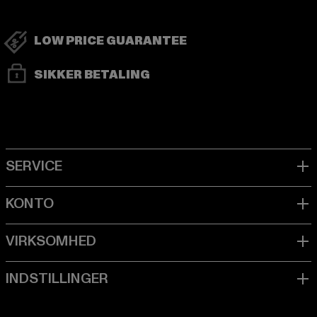
LOW PRICE GUARANTEE
SIKKER BETALING