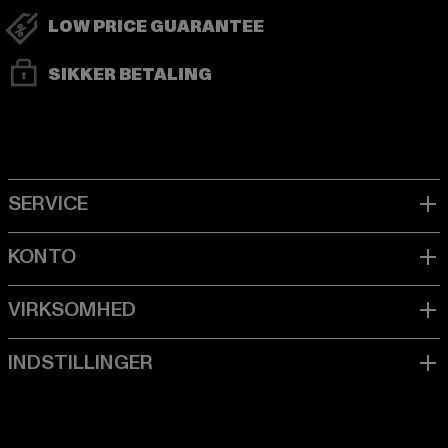
LOW PRICE GUARANTEE
SIKKER BETALING