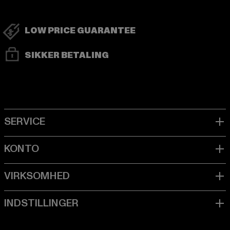
LOW PRICE GUARANTEE
SIKKER BETALING