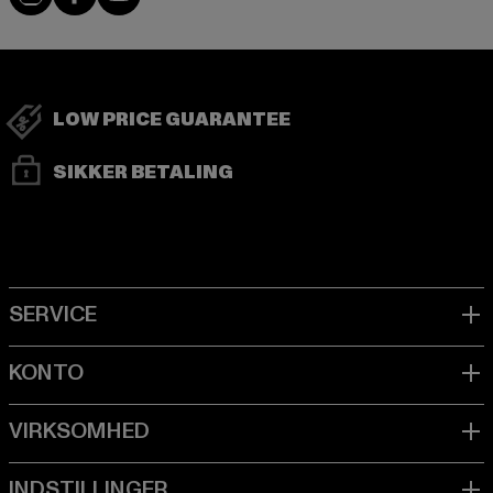
LOW PRICE GUARANTEE
SIKKER BETALING