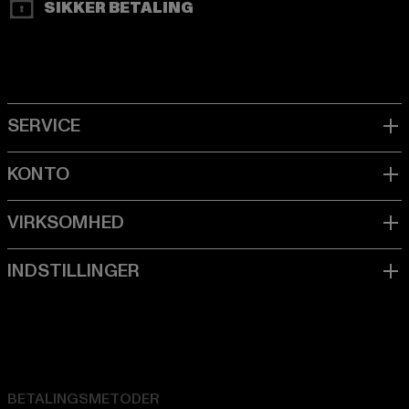
SIKKER BETALING
BETALINGSMETODER