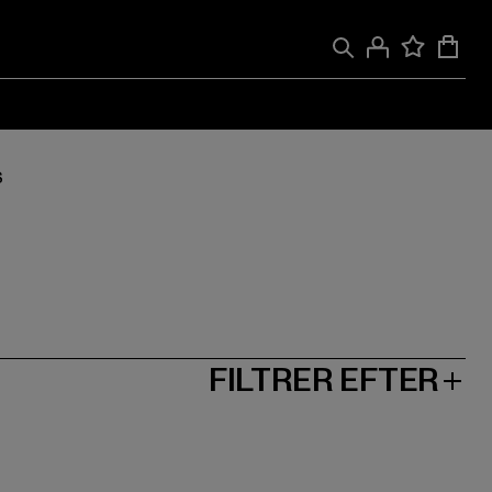
S
FILTRER EFTER