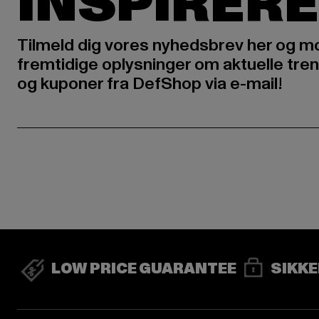
INSPIRERE
Tilmeld dig vores nyhedsbrev her og m
fremtidige oplysninger om aktuelle tren
og kuponer fra DefShop via e-mail!
LOW PRICE GUARANTEE
SIKKE