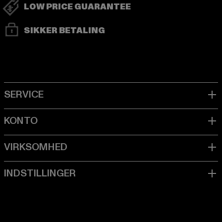
LOW PRICE GUARANTEE
SIKKER BETALING