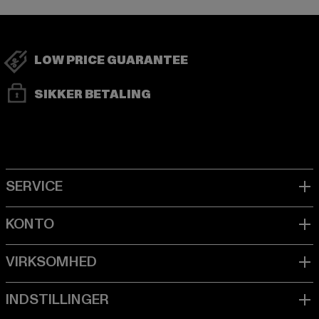
LOW PRICE GUARANTEE
SIKKER BETALING