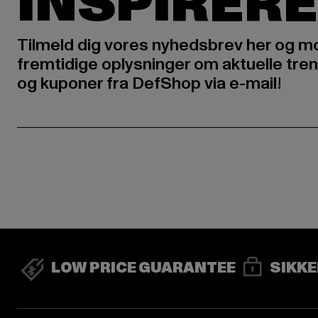
INSPIRERE
Tilmeld dig vores nyhedsbrev her og m
fremtidige oplysninger om aktuelle tren
og kuponer fra DefShop via e-mail!
LOW PRICE GUARANTEE
SIKKE