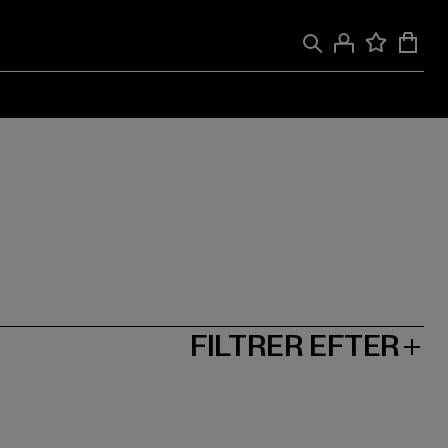
FILTRER EFTER