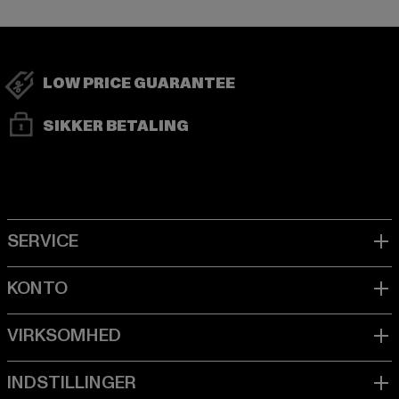
LOW PRICE GUARANTEE
SIKKER BETALING