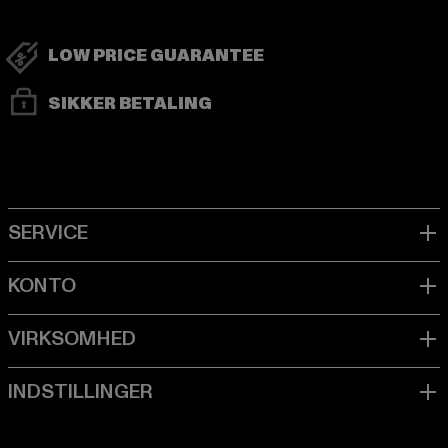
LOW PRICE GUARANTEE
SIKKER BETALING