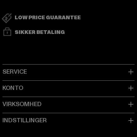
LOW PRICE GUARANTEE
SIKKER BETALING