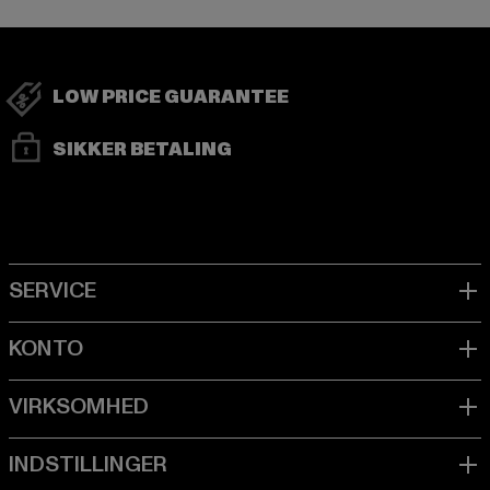
LOW PRICE GUARANTEE
SIKKER BETALING