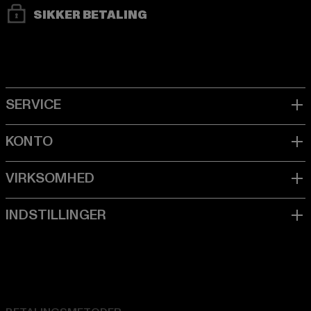
SIKKER BETALING