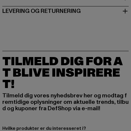
LEVERING OG RETURNERING
TILMELD DIG FOR A
T BLIVE INSPIRERE
T!
Tilmeld dig vores nyhedsbrev her og modtag f
remtidige oplysninger om aktuelle trends, tilbu
d og kuponer fra DefShop via e-mail!
Hvilke produkter er du interesseret i?