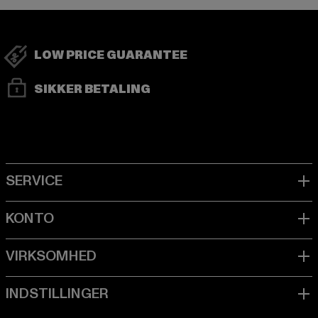
LOW PRICE GUARANTEE
SIKKER BETALING