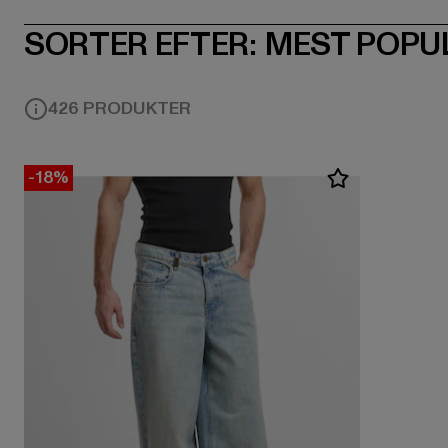
SORTER EFTER:
MEST POPU
426 PRODUKTER
-18%