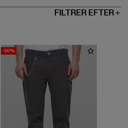
FILTRER EFTER
-30%