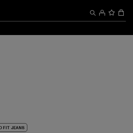
D FIT JEANS