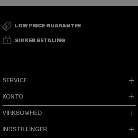
LOW PRICE GUARANTEE
SIKKER BETALING