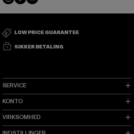
LOW PRICE GUARANTEE
SIKKER BETALING