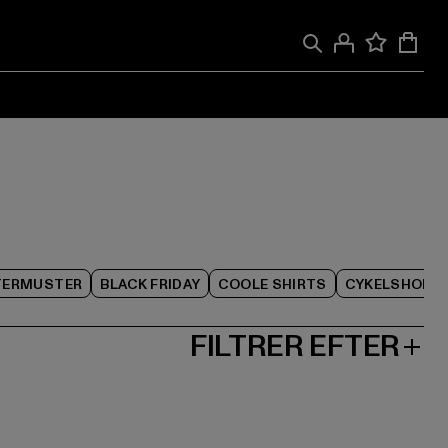
TERMUSTER
BLACK FRIDAY
COOLE SHIRTS
CYKELSHORT
FILTRER EFTER