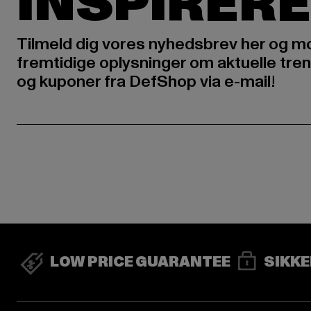
INSPIRERE
Tilmeld dig vores nyhedsbrev her og m
fremtidige oplysninger om aktuelle tren
og kuponer fra DefShop via e-mail!
LOW PRICE GUARANTEE
SIKKE