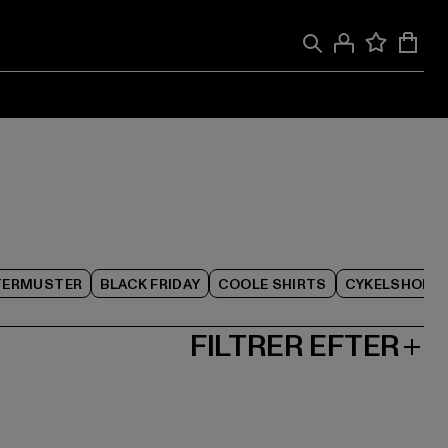
TERMUSTER
BLACK FRIDAY
COOLE SHIRTS
CYKELSHORT
FILTRER EFTER