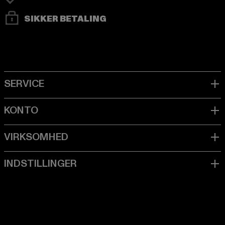
SIKKER BETALING