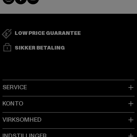
LOW PRICE GUARANTEE
SIKKER BETALING