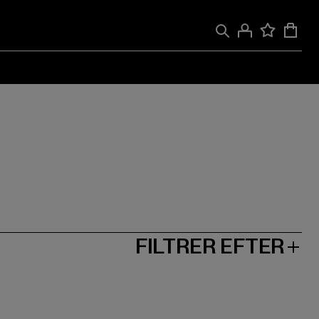
FILTRER EFTER