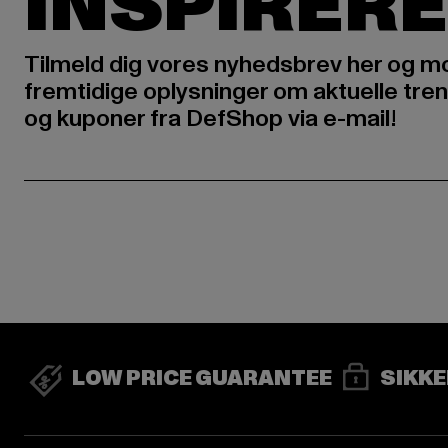
INSPIRERE
Tilmeld dig vores nyhedsbrev her og m
fremtidige oplysninger om aktuelle tren
og kuponer fra DefShop via e-mail!
LOW PRICE GUARANTEE
SIKKE