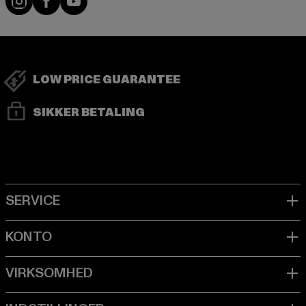
LOW PRICE GUARANTEE
SIKKER BETALING