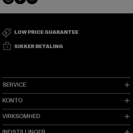
LOW PRICE GUARANTEE
SIKKER BETALING