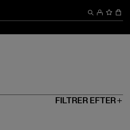
FILTRER EFTER