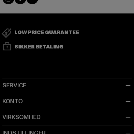
LOW PRICE GUARANTEE
SIKKER BETALING