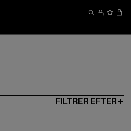
FILTRER EFTER