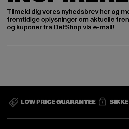
Tilmeld dig vores nyhedsbrev her og m
fremtidige oplysninger om aktuelle tren
og kuponer fra DefShop via e-mail!
LOW PRICE GUARANTEE
SIKKE