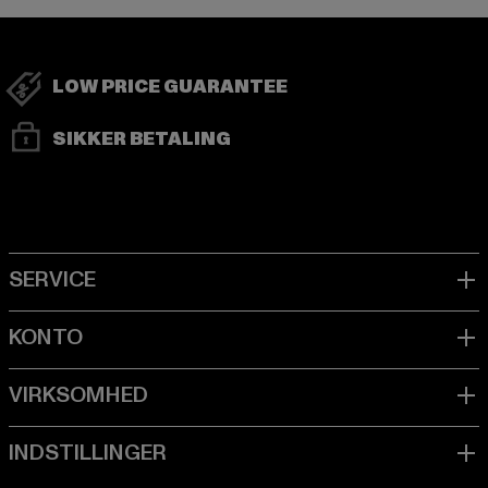
LOW PRICE GUARANTEE
SIKKER BETALING