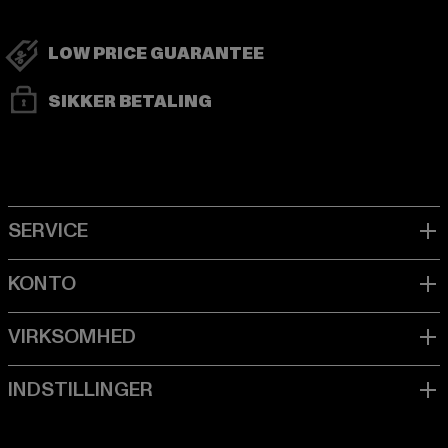
LOW PRICE GUARANTEE
SIKKER BETALING