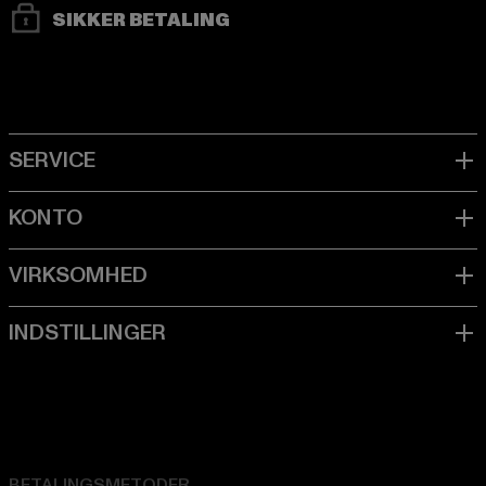
SIKKER BETALING
BETALINGSMETODER