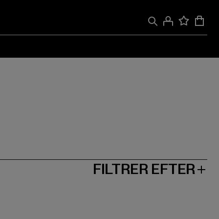
FILTRER EFTER