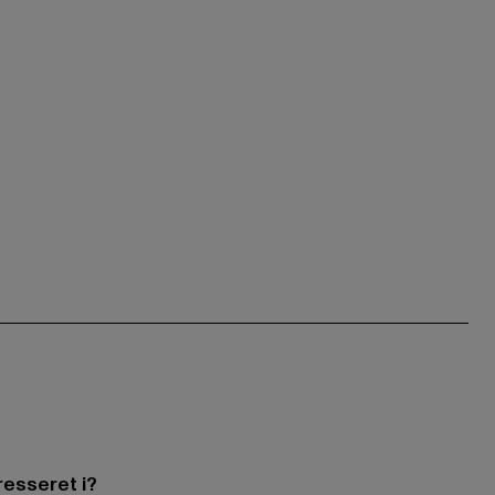
resseret i?