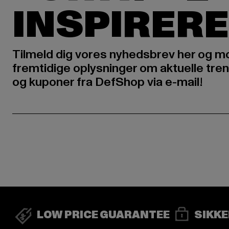
INSPIRERE
Tilmeld dig vores nyhedsbrev her og m
fremtidige oplysninger om aktuelle tren
og kuponer fra DefShop via e-mail!
LOW PRICE GUARANTEE
SIKKE