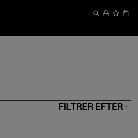
FILTRER EFTER