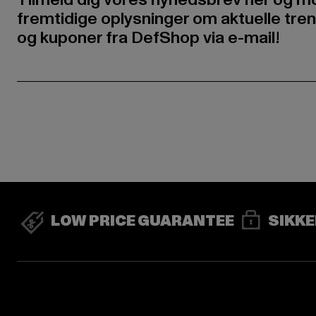
fremtidige oplysninger om aktuelle tren
og kuponer fra DefShop via e-mail!
LOW PRICE GUARANTEE
SIKKE