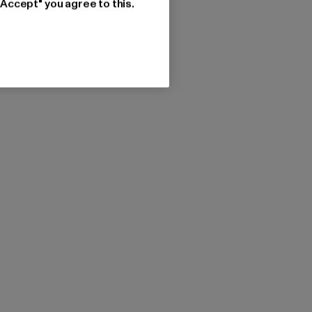
"Accept" you agree to this.