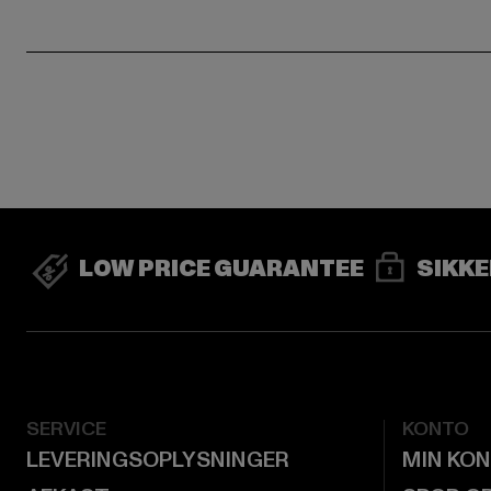
LOW PRICE GUARANTEE
SIKKE
SERVICE
KONTO
LEVERINGSOPLYSNINGER
MIN KO