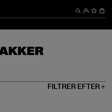
JAKKER
FILTRER EFTER